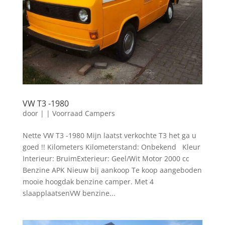
VW T3 -1980
door
|
|
Voorraad Campers
Nette VW T3 -1980 Mijn laatst verkochte T3 het ga u
goed !! Kilometers Kilometerstand: Onbekend Kleur
Interieur: BruimExterieur: Geel/Wit Motor 2000 cc
Benzine APK Nieuw bij aankoop Te koop aangeboden
mooie hoogdak benzine camper. Met 4
slaapplaatsenVW benzine...