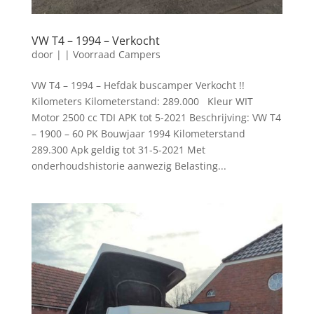
VW T4 – 1994 – Verkocht
door
|
|
Voorraad Campers
VW T4 – 1994 – Hefdak buscamper Verkocht !!
Kilometers Kilometerstand: 289.000 Kleur WIT
Motor 2500 cc TDI APK tot 5-2021 Beschrijving: VW T4
– 1900 – 60 PK Bouwjaar 1994 Kilometerstand
289.300 Apk geldig tot 31-5-2021 Met
onderhoudshistorie aanwezig Belasting...